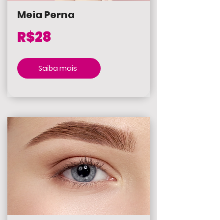
Meia Perna
R$28
Saiba mais