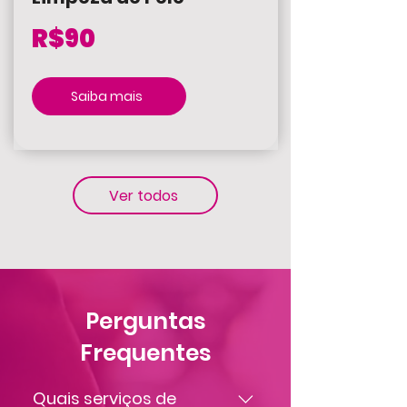
R$90
Saiba mais
Ver todos
Perguntas
Frequentes
Quais serviços de