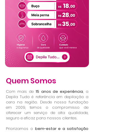
Quem Somos
Com mais de
15 anos de experiência
, a
Depila Tudo é referência em depilação a
cera na região. Desde nossa fundação
em 2009, temos o compromisso de
oferecer um serviço de alta qualidade,
seguro e eficaz para nossos clientes.​
Priorizamos o
bem-estar e a satisfação