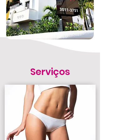
Serviços