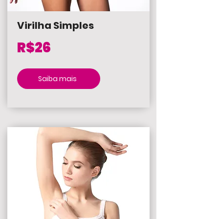
Virilha Simples
R$26
Saiba mais