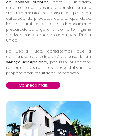
de nossos clientes
, com 6 unidades
atualmente e investindo constantemente
em treinamento de nossa equipe e na
utilização de produtos de alta qualidade.
Nosso ambiente é cuidadosamente
preparado para garantir conforto, higiene
e privacidade, tornando cada experiência
única.
Na Depila Tudo, acreditamos que a
confiança e o cuidado são a base de um
serviço excepcional
, por isso buscamos
sempre superar as expectativas e
proporcionar resultados impecáveis.
Conheça mais