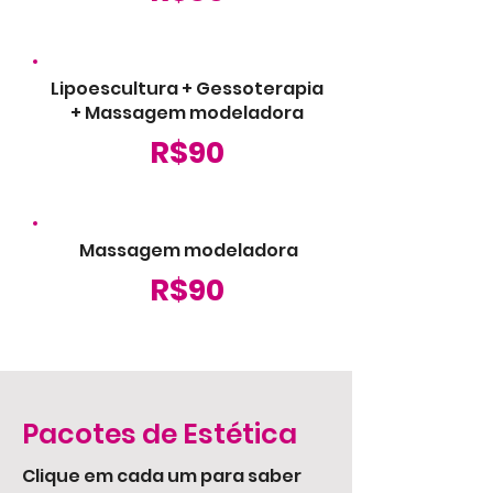
Lipoescultura + Gessoterapia
+ Massagem modeladora
R$90
Massagem modeladora
R$90
Pacotes de Estética
Clique em cada um para saber