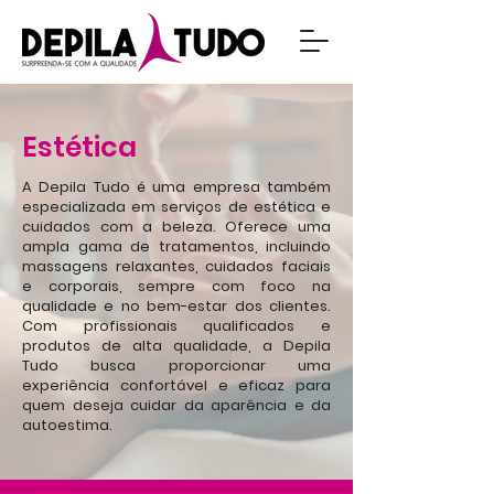
Estética
A Depila Tudo é uma empresa também
especializada em serviços de estética e
cuidados com a beleza. Oferece uma
ampla gama de tratamentos, incluindo
massagens relaxantes, cuidados faciais
e corporais, sempre com foco na
qualidade e no bem-estar dos clientes.
Com profissionais qualificados e
produtos de alta qualidade, a Depila
Tudo busca proporcionar uma
experiência confortável e eficaz para
quem deseja cuidar da aparência e da
autoestima.