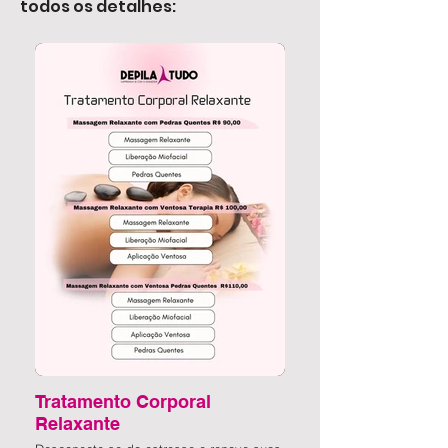
todos os detalhes:
Tratamento Corporal
Relaxante