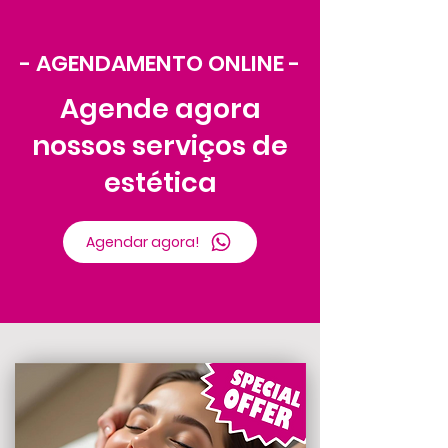
- AGENDAMENTO ONLINE -
Agende agora
nossos serviços de
estética
Agendar agora!